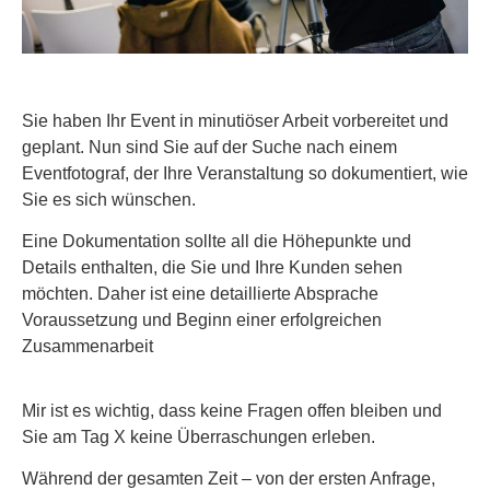
Sie haben Ihr Event in minutiöser Arbeit vorbereitet und
geplant. Nun sind Sie auf der Suche nach einem
Eventfotograf, der Ihre Veranstaltung so dokumentiert, wie
Sie es sich wünschen.
Eine Dokumentation sollte all die Höhepunkte und
Details enthalten, die Sie und Ihre Kunden sehen
möchten. Daher ist eine detaillierte Absprache
Voraussetzung und Beginn einer erfolgreichen
Zusammenarbeit
Mir ist es wichtig, dass keine Fragen offen bleiben und
Sie am Tag X keine Überraschungen erleben.
Während der gesamten Zeit – von der ersten Anfrage,