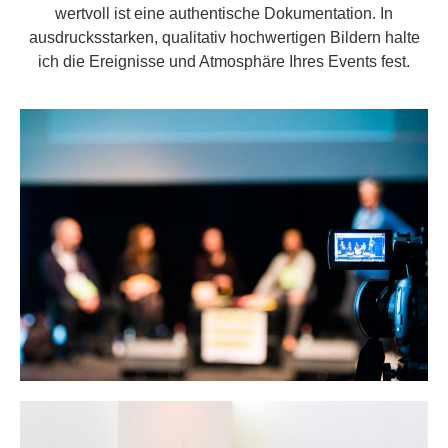
wertvoll ist eine authentische Dokumentation. In
ausdrucksstarken, qualitativ hochwertigen Bildern halte
ich die Ereignisse und Atmosphäre Ihres Events fest.