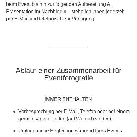
beim Event bis hin zur folgenden Aufbereitung &
Präsentation im Nachhinein – stehe ich Ihnen jederzeit
per E-Mail und telefonisch zur Verfügung.
Ablauf einer Zusammenarbeit für
Eventfotografie
IMMER ENTHALTEN
Vorbesprechung per E-Mail, Telefon oder bei einem
gemeinsamen Treffen (auf Wunsch vor Ort)
Umfangreiche Begleitung während Ihres Events