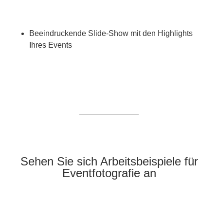
Beeindruckende Slide-Show mit den Highlights
Ihres Events
Sehen Sie sich Arbeitsbeispiele für
Eventfotografie an