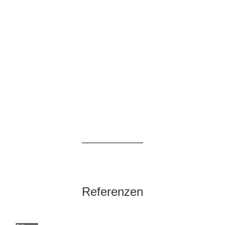
Referenzen