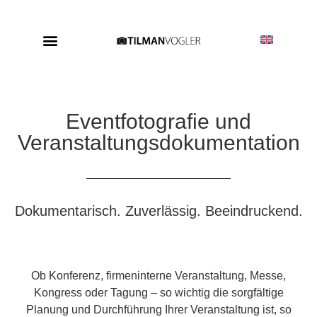
Eventfotografie und
Veranstaltungs­dokumentation
Dokumentarisch. Zuverlässig. Beeindruckend.
Ob Konferenz, firmeninterne Veranstaltung, Messe,
Kongress oder Tagung – so wichtig die sorgfältige
Planung und Durchführung Ihrer Veranstaltung ist, so