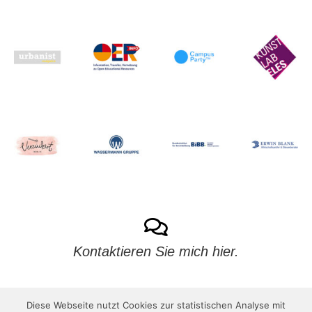
Kontaktieren Sie mich hier.
Diese Webseite nutzt Cookies zur statistischen Analyse mit