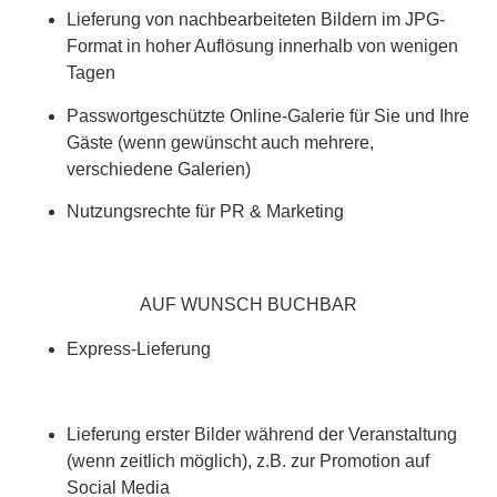
Lieferung von nachbearbeiteten Bildern im JPG-
Format in hoher Auflösung innerhalb von wenigen
Tagen
Passwortgeschützte Online-Galerie für Sie und Ihre
Gäste (wenn gewünscht auch mehrere,
verschiedene Galerien)
Nutzungsrechte für PR & Marketing
AUF WUNSCH BUCHBAR
Express-Lieferung
Lieferung erster Bilder während der Veranstaltung
(wenn zeitlich möglich), z.B. zur Promotion auf
Social Media