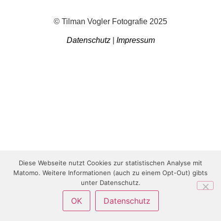
© Tilman Vogler Fotografie 2025
Datenschutz
|
Impressum
Diese Webseite nutzt Cookies zur statistischen Analyse mit
Matomo. Weitere Informationen (auch zu einem Opt-Out) gibts
unter Datenschutz.
OK
Datenschutz